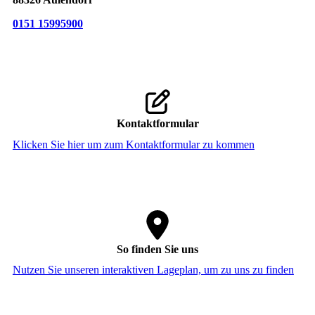
0151 15995900
Kontaktformular
Klicken Sie hier um zum Kon­takt­for­mu­lar zu kommen
So finden Sie uns
Nutzen Sie unseren interaktiven La­ge­plan, um zu uns zu finden