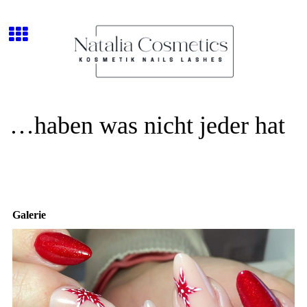
…haben was nicht jeder hat
Galerie