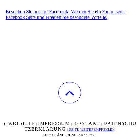
Besuchen Sie uns auf Facebook! Werden Sie ein Fan unserer
Facebook Seite und erhalten Sie besondere Vorteile.
STARTSEITE
IMPRESSUM
KONTAKT
DATENSCHU
|
|
|
TZERKLÄRUNG
|
SEITE WEITEREMPFEHLEN
LETZTE ÄNDERUNG: 10.11.2025