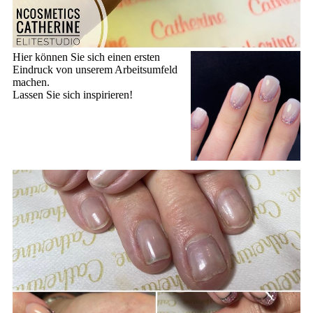
Hier können Sie sich einen ersten
Eindruck von unserem Arbeitsumfeld
machen.
Lassen Sie sich inspirieren!